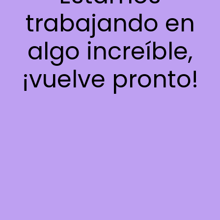
trabajando en
algo increíble,
¡vuelve pronto!