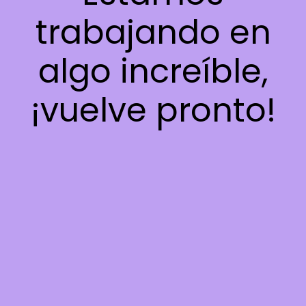
trabajando en
algo increíble,
¡vuelve pronto!