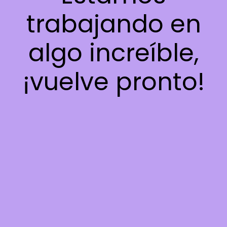
trabajando en
algo increíble,
¡vuelve pronto!