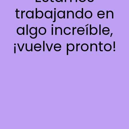
trabajando en
algo increíble,
¡vuelve pronto!