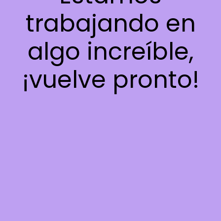
trabajando en
algo increíble,
¡vuelve pronto!