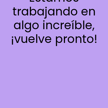
trabajando en
algo increíble,
¡vuelve pronto!