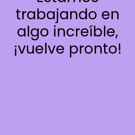
trabajando en
algo increíble,
¡vuelve pronto!