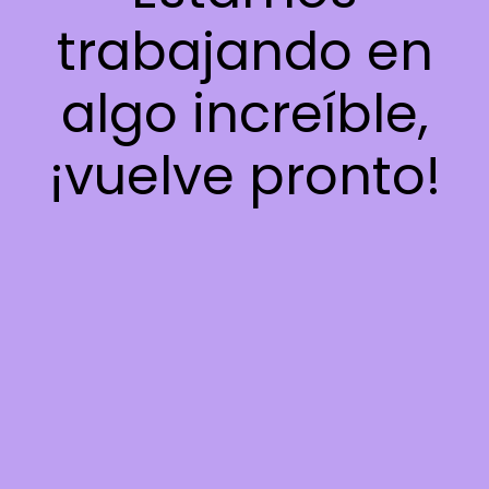
trabajando en
algo increíble,
¡vuelve pronto!