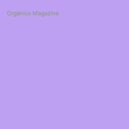
Orgànics Magazine