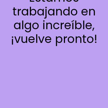
trabajando en
algo increíble,
¡vuelve pronto!