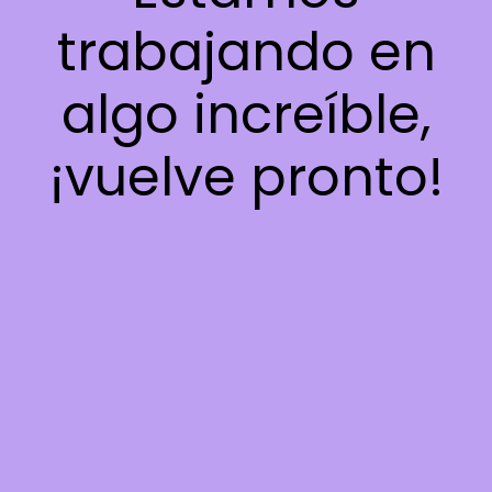
trabajando en
algo increíble,
¡vuelve pronto!