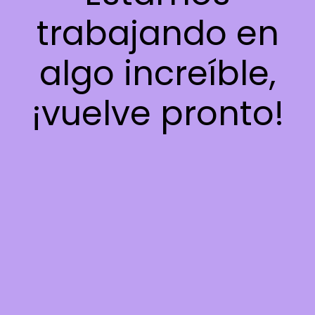
trabajando en
algo increíble,
¡vuelve pronto!