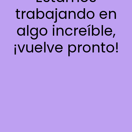
trabajando en
algo increíble,
¡vuelve pronto!