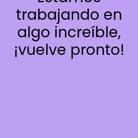
trabajando en
algo increíble,
¡vuelve pronto!