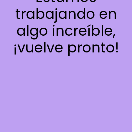
trabajando en
algo increíble,
¡vuelve pronto!