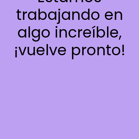
trabajando en
algo increíble,
¡vuelve pronto!