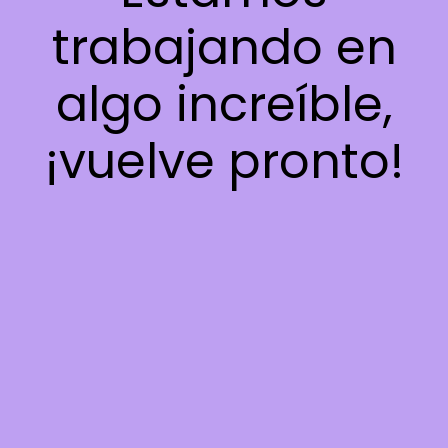
trabajando en
algo increíble,
¡vuelve pronto!