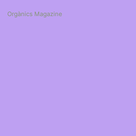
Orgànics Magazine