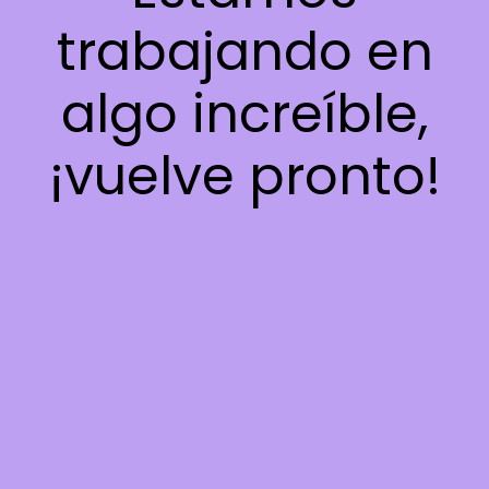
trabajando en
algo increíble,
¡vuelve pronto!