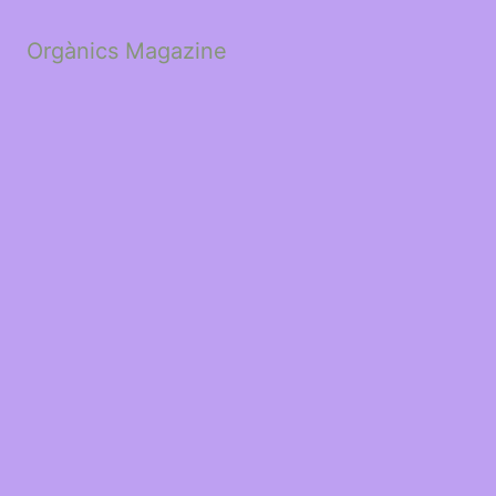
Orgànics Magazine