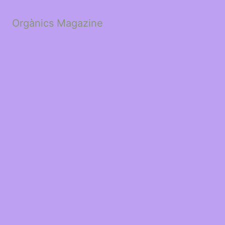
Orgànics Magazine