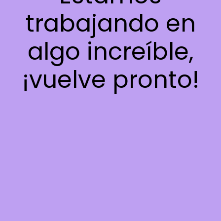
trabajando en
algo increíble,
¡vuelve pronto!