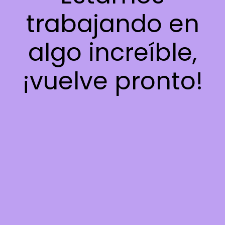
trabajando en
algo increíble,
¡vuelve pronto!