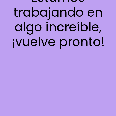
trabajando en
algo increíble,
¡vuelve pronto!