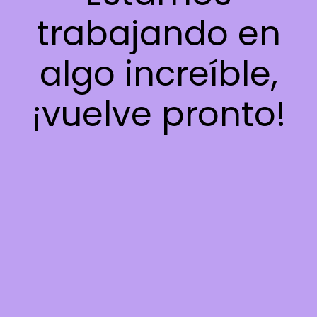
trabajando en
algo increíble,
¡vuelve pronto!