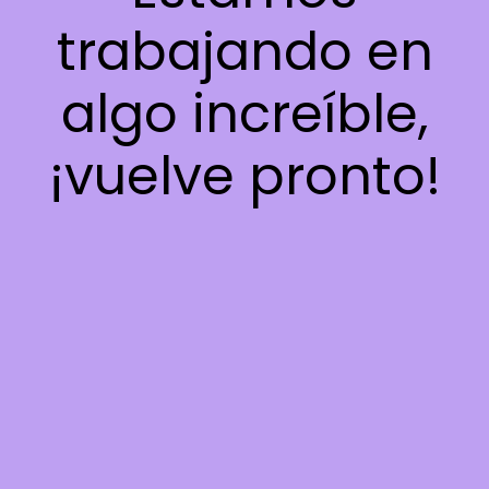
trabajando en
algo increíble,
¡vuelve pronto!