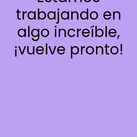
trabajando en
algo increíble,
¡vuelve pronto!