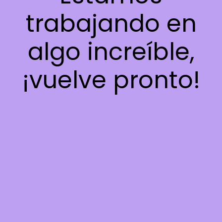
trabajando en
algo increíble,
¡vuelve pronto!