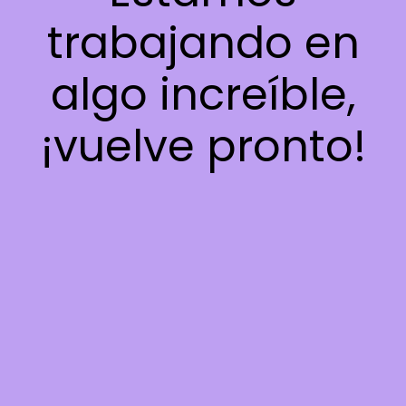
trabajando en
algo increíble,
¡vuelve pronto!