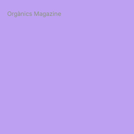
Orgànics Magazine