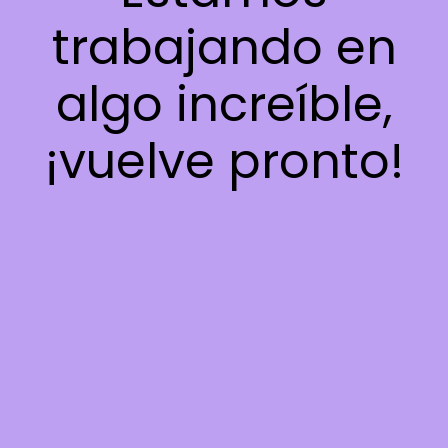
trabajando en
algo increíble,
¡vuelve pronto!