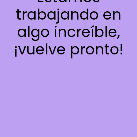
trabajando en
algo increíble,
¡vuelve pronto!