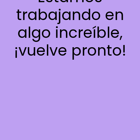
trabajando en
algo increíble,
¡vuelve pronto!