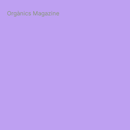
Orgànics Magazine