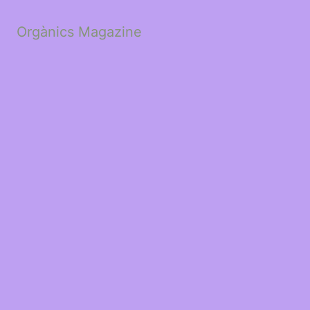
Orgànics Magazine