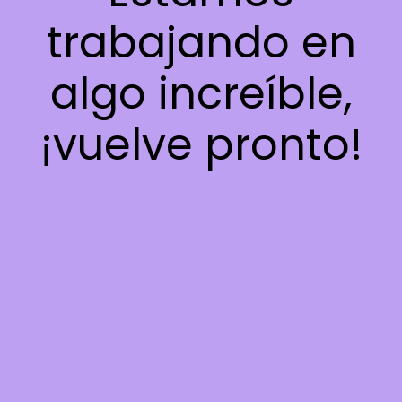
trabajando en
algo increíble,
¡vuelve pronto!