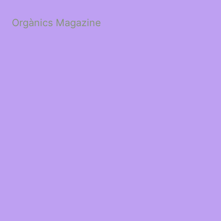
Orgànics Magazine