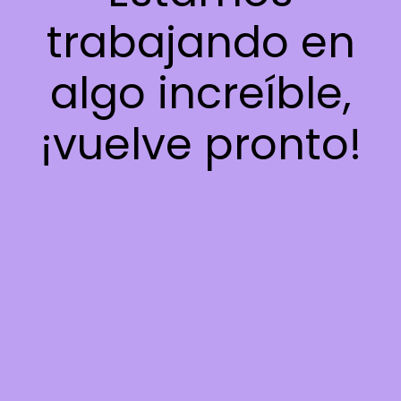
trabajando en
algo increíble,
¡vuelve pronto!