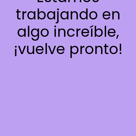
trabajando en
algo increíble,
¡vuelve pronto!