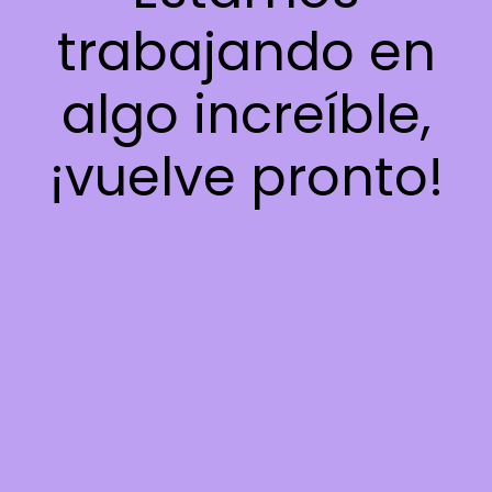
trabajando en
algo increíble,
¡vuelve pronto!