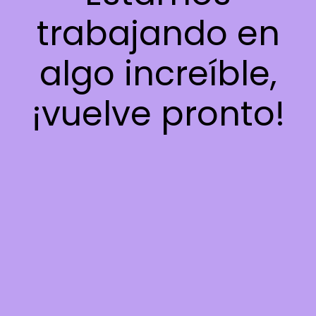
trabajando en
algo increíble,
¡vuelve pronto!