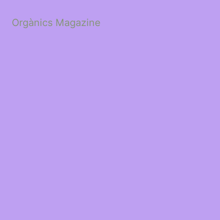
Orgànics Magazine