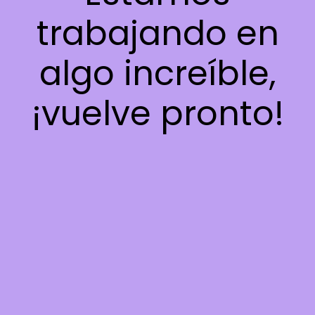
trabajando en
algo increíble,
¡vuelve pronto!