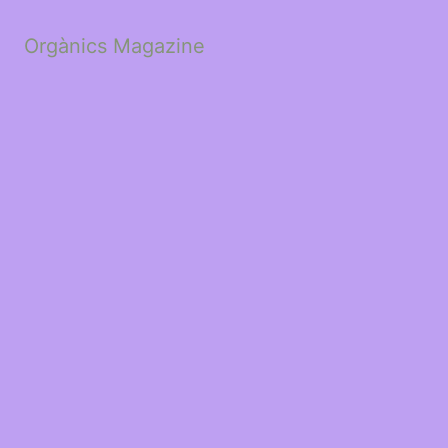
Orgànics Magazine