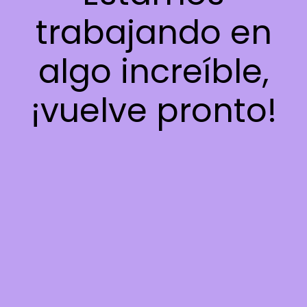
trabajando en
algo increíble,
¡vuelve pronto!