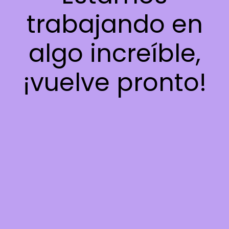
trabajando en
algo increíble,
¡vuelve pronto!