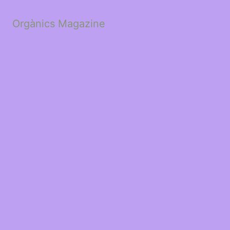
Orgànics Magazine