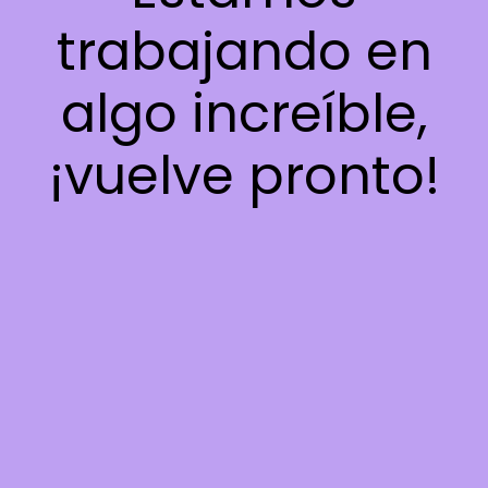
trabajando en
algo increíble,
¡vuelve pronto!