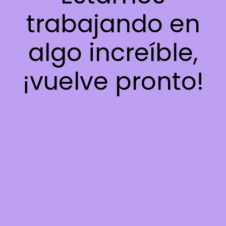
trabajando en
algo increíble,
¡vuelve pronto!