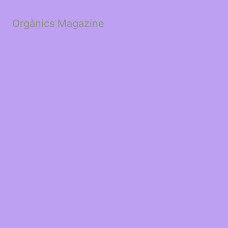
Orgànics Magazine